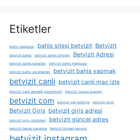
Etiketler
bahis sitesi betvizit
Betvizit
bahis mağazası
Betvizit Adresi
betvizit adres
betvizit adres bilgileri
betvizit adres kanalları
betvizit bahis mağazası
betvizit bahis yapmak
betvizit bahis seçenekleri
betvizit canli
betvizit canli maç izle
betvizit canlı desteği güvenilirdir
betvizit casino avantajı
betvizit com
betvizit geri bildirim
betvizit girisi
Betvizit Giriş
betvizit giriş adresi
betvizit güncel adres
betvizit giriş çözümleri
betvizit hesap kapatma
betvizit hizmet geçmişi
betvizit instagram