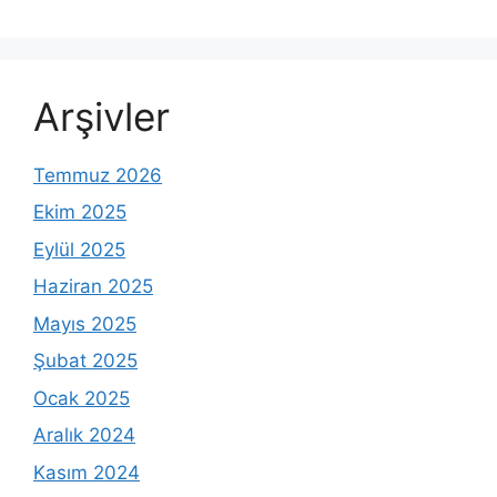
Arşivler
Temmuz 2026
Ekim 2025
Eylül 2025
Haziran 2025
Mayıs 2025
Şubat 2025
Ocak 2025
Aralık 2024
Kasım 2024