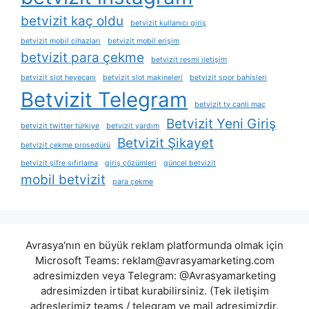
betvizit kaç oldu
betvizit kullanıcı giriş
betvizit mobil cihazları
betvizit mobil erişim
betvizit para çekme
betvizit resmi i̇letişim
betvizit slot heyecanı
betvizit slot makineleri
betvizit spor bahisleri
Betvizit Telegram
betvizit tv canli maç
Betvizit Yeni Giriş
betvizit twitter türkiye
betvizit yardım
Betvizit Şikayet
betvizit çekme prosedürü
betvizit şifre sıfırlama
giriş çözümleri
güncel betvizit
mobil betvizit
para çekme
Avrasya'nın en büyük reklam platformunda olmak için
Microsoft Teams:
reklam@avrasyamarketing.com
adresimizden veya Telegram: @Avrasyamarketing
adresimizden irtibat kurabilirsiniz. (Tek iletişim
adreslerimiz teams / telegram ve mail adresimizdir.