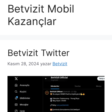
Betvizit Mobil
Kazançlar
Betvizit Twitter
Kasım 28, 2024
yazar
Betvizit