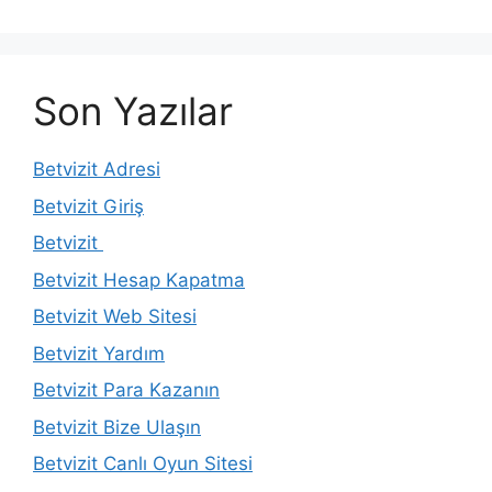
Son Yazılar
Betvizit Adresi
Betvizit Giriş
Betvizit
Betvizit Hesap Kapatma
Betvizit Web Sitesi
Betvizit Yardım
Betvizit Para Kazanın
Betvizit Bize Ulaşın
Betvizit Canlı Oyun Sitesi