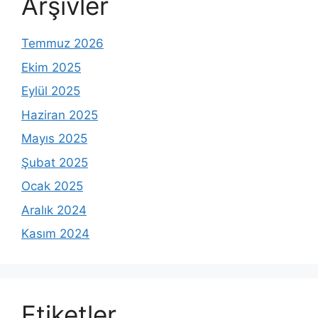
Arşivler
Temmuz 2026
Ekim 2025
Eylül 2025
Haziran 2025
Mayıs 2025
Şubat 2025
Ocak 2025
Aralık 2024
Kasım 2024
Etiketler