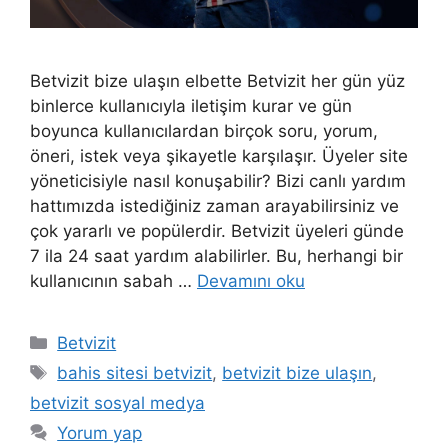
Betvizit bize ulaşın elbette Betvizit her gün yüz
binlerce kullanıcıyla iletişim kurar ve gün
boyunca kullanıcılardan birçok soru, yorum,
öneri, istek veya şikayetle karşılaşır. Üyeler site
yöneticisiyle nasıl konuşabilir? Bizi canlı yardım
hattımızda istediğiniz zaman arayabilirsiniz ve
çok yararlı ve popülerdir. Betvizit üyeleri günde
7 ila 24 saat yardım alabilirler. Bu, herhangi bir
kullanıcının sabah …
Devamını oku
Kategoriler
Betvizit
Etiketler
bahis sitesi betvizit
,
betvizit bize ulaşın
,
betvizit sosyal medya
Yorum yap