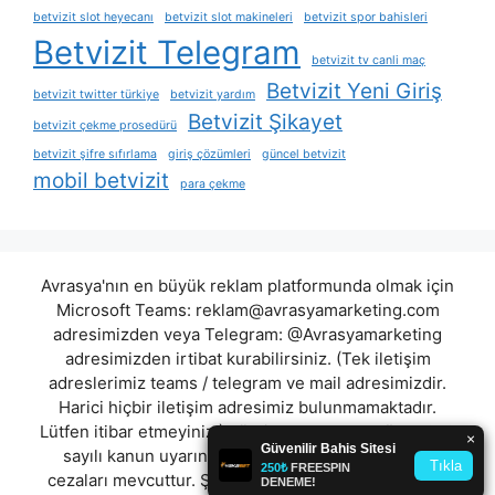
betvizit slot heyecanı
betvizit slot makineleri
betvizit spor bahisleri
Betvizit Telegram
betvizit tv canli maç
Betvizit Yeni Giriş
betvizit twitter türkiye
betvizit yardım
Betvizit Şikayet
betvizit çekme prosedürü
betvizit şifre sıfırlama
giriş çözümleri
güncel betvizit
mobil betvizit
para çekme
Avrasya'nın en büyük reklam platformunda olmak için
Microsoft Teams:
reklam@avrasyamarketing.com
adresimizden veya Telegram: @Avrasyamarketing
adresimizden irtibat kurabilirsiniz. (Tek iletişim
adreslerimiz teams / telegram ve mail adresimizdir.
Harici hiçbir iletişim adresimiz bulunmamaktadır.
Lütfen itibar etmeyiniz.) Türkiye yasalarına göre 7258
sayılı kanun uyarınca yasa dışı bahis oynamanın
cezaları mevcuttur. Şu an bulunduğunuz site hiç bir